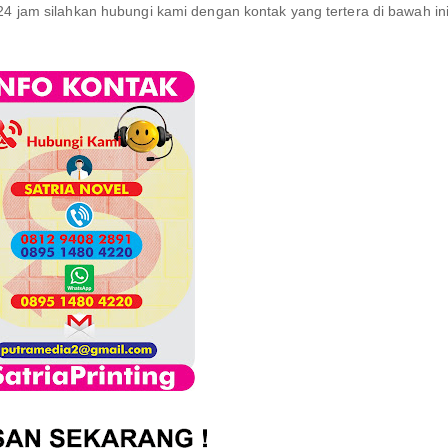
24 jam silahkan hubungi kami dengan kontak yang tertera di bawah ini