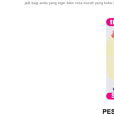
jadi bagi anda yang ingin bikin nota murah yang buka 