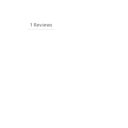
1 Reviews